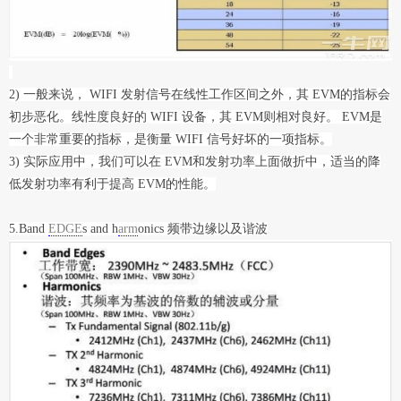
2) 一般来说， WIFI 发射信号在线性工作区间之外，其 EVM的指标会
初步恶化。线性度良好的 WIFI 设备，其 EVM则相对良好。 EVM是
一个非常重要的指标，是衡量 WIFI 信号好坏的一项指标。
3) 实际应用中，我们可以在 EVM和发射功率上面做折中，适当的降
低发射功率有利于提高 EVM的性能。
5.Band
EDGE
s and h
arm
onics 频带边缘以及谐波