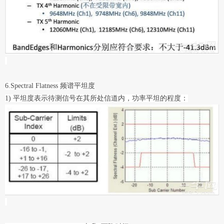
6.Spectral Flatness 频谱平坦度
1) 平坦度表示待测信号在其所处信道内，功率平坦的程度：