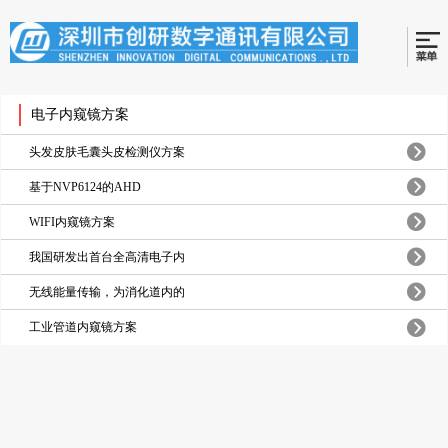
电子内窥镜方案
头发皮肤毛囊头皮检测仪方案
基于NVP6124的AHD
WIFI内窥镜方案
我国研发出首台全高清电子内
无线能量传输，为消化道内的
工业管道内窥镜方案