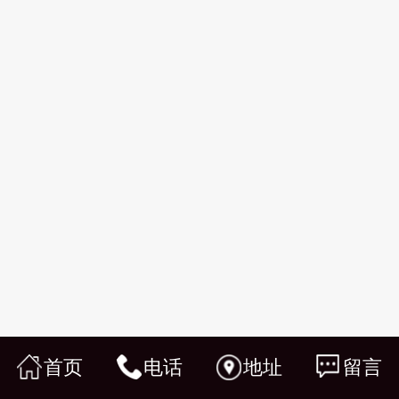
首页
电话
地址
留言