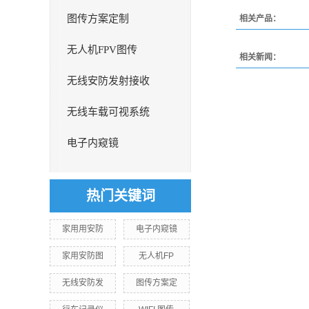
图传方案定制
相关产品：
无人机FPV图传
相关新闻：
无线安防发射接收
无线车载可视系统
电子内窥镜
热门关键词
家用用安防
电子内窥镜
家用安防图
无人机FP
无线安防发
图传方案定