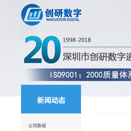
新闻动态
公司新闻